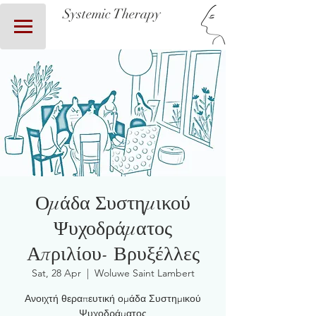
Systemic Therapy
Ομάδα Συστημικού
Ψυχοδράματος
Απριλίου- Βρυξέλλες
Sat, 28 Apr
  |  
Woluwe Saint Lambert
Ανοιχτή θεραπευτική ομάδα Συστημικού
Ψυχοδράματος