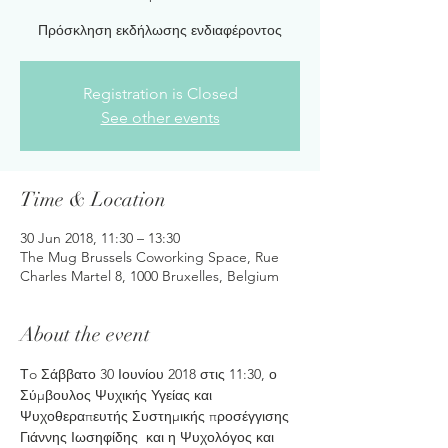
Πρόσκληση εκδήλωσης ενδιαφέροντος
Registration is Closed
See other events
Time & Location
30 Jun 2018, 11:30 – 13:30
The Mug Brussels Coworking Space, Rue
Charles Martel 8, 1000 Bruxelles, Belgium
About the event
Τo Σάββατο 30 Ιουνίου 2018 στις 11:30, ο 
Σύμβουλος Ψυχικής Υγείας και 
Ψυχοθεραπευτής Συστημικής προσέγγισης 
Γιάννης Ιωσηφίδης  και η Ψυχολόγος και 